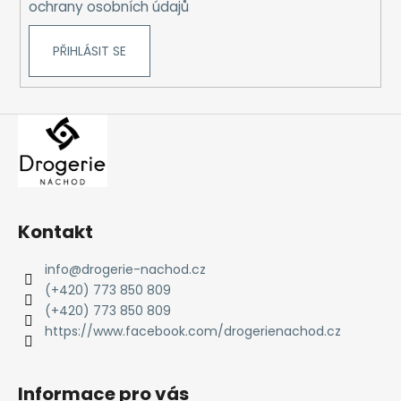
ochrany osobních údajů
PŘIHLÁSIT SE
Kontakt
info
@
drogerie-nachod.cz
(+420) 773 850 809
(+420) 773 850 809
https://www.facebook.com/drogerienachod.cz
Informace pro vás