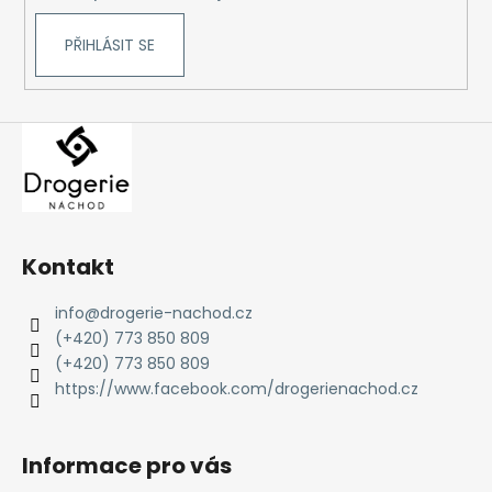
PŘIHLÁSIT SE
Kontakt
info
@
drogerie-nachod.cz
(+420) 773 850 809
(+420) 773 850 809
https://www.facebook.com/drogerienachod.cz
Informace pro vás