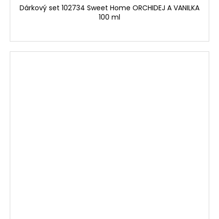
Dárkový set 102734 Sweet Home ORCHIDEJ A VANILKA
100 ml