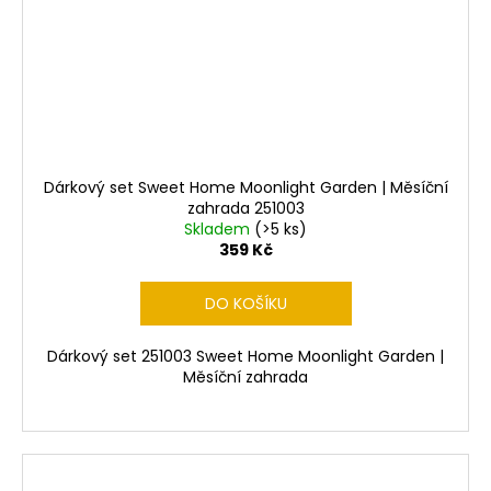
Dárkový set Sweet Home Moonlight Garden | Měsíční
zahrada 251003
Skladem
(>5 ks)
359 Kč
DO KOŠÍKU
Dárkový set 251003 Sweet Home Moonlight Garden |
Měsíční zahrada