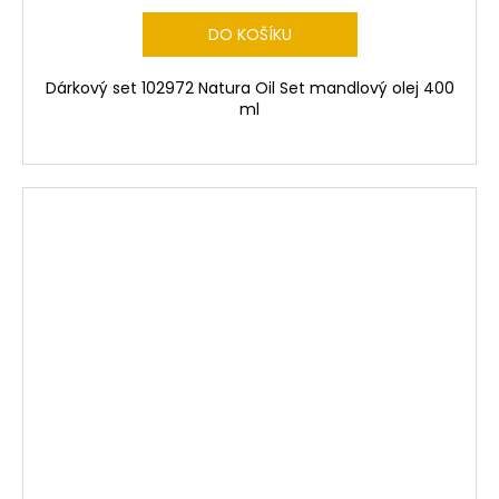
DO KOŠÍKU
Dárkový set 102972 Natura Oil Set mandlový olej 400
ml