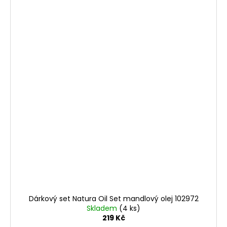
Dárkový set Natura Oil Set mandlový olej 102972
Skladem
(4 ks)
219 Kč