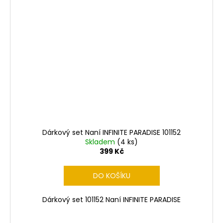
Dárkový set Naní INFINITE PARADISE 101152
Skladem
(4 ks)
399 Kč
DO KOŠÍKU
Dárkový set 101152 Naní INFINITE PARADISE