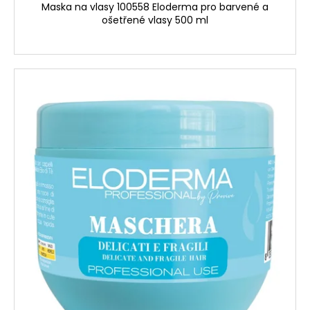
Maska na vlasy 100558 Eloderma pro barvené a
ošetřené vlasy 500 ml