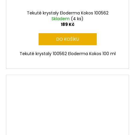
Tekuté krystaly Eloderma Kokos 100562
Skladem
(4 ks)
189 Kč
DO KOŠÍKU
Tekuté krystaly 100562 Eloderma Kokos 100 ml