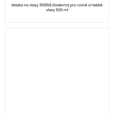
Maska na vlasy 100559 Eloderma pro rovné a hebké
vlasy 500 ml