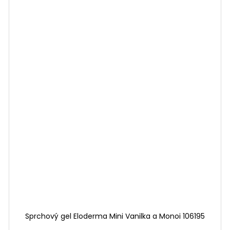
Sprchový gel Eloderma Mini Vanilka a Monoi 106195