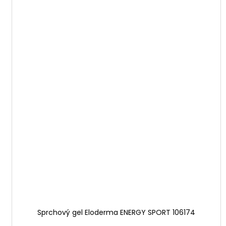
Sprchový gel Eloderma ENERGY SPORT 106174