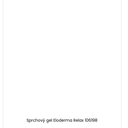
Sprchový gel Eloderma Relax 106198