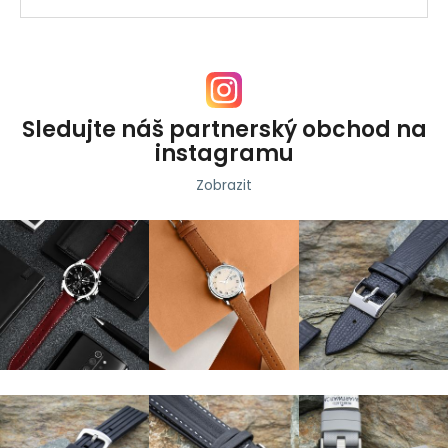
Sledujte náš partnerský obchod na
instagramu
Zobrazit