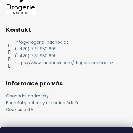
Kontakt
info
@
drogerie-nachod.cz
(+420) 773 850 809
(+420) 773 850 809
https://www.facebook.com/drogerienachod.cz
Informace pro vás
Obchodní podmínky
Podmínky ochrany osobních údajů
Cookies a GA
Novinky