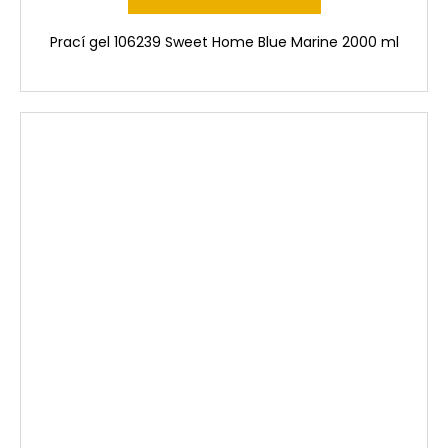
Prací gel 106239 Sweet Home Blue Marine 2000 ml