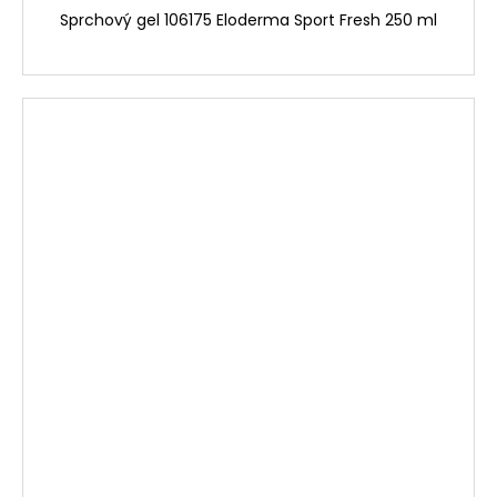
Sprchový gel 106175 Eloderma Sport Fresh 250 ml