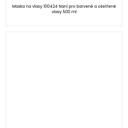
Maska na vlasy 100424 Naní pro barvené a ošetřené
vlasy 500 ml