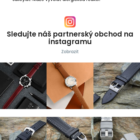
Sledujte náš partnerský obchod na
instagramu
Zobrazit