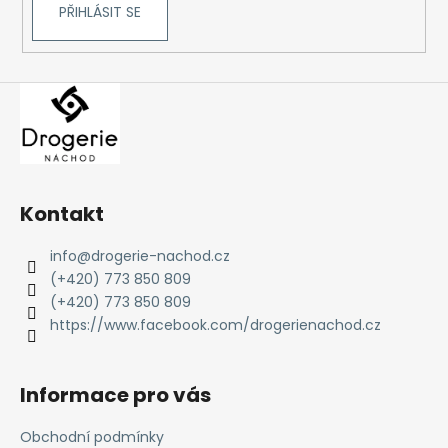
PŘIHLÁSIT SE
Kontakt
info
@
drogerie-nachod.cz
(+420) 773 850 809
(+420) 773 850 809
https://www.facebook.com/drogerienachod.cz
Informace pro vás
Obchodní podmínky