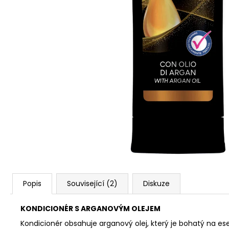
Popis
Související (2)
Diskuze
KONDICIONÉR S ARGANOVÝM OLEJEM
Kondicionér obsahuje arganový olej, který je bohatý na es