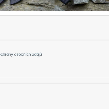
chrany osobních údajů