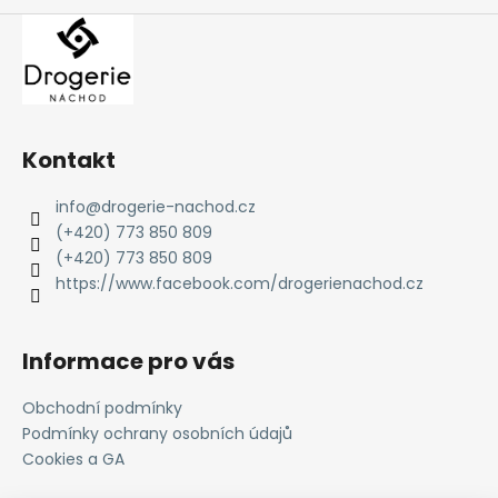
Kontakt
info
@
drogerie-nachod.cz
(+420) 773 850 809
(+420) 773 850 809
https://www.facebook.com/drogerienachod.cz
Informace pro vás
Obchodní podmínky
Podmínky ochrany osobních údajů
Cookies a GA