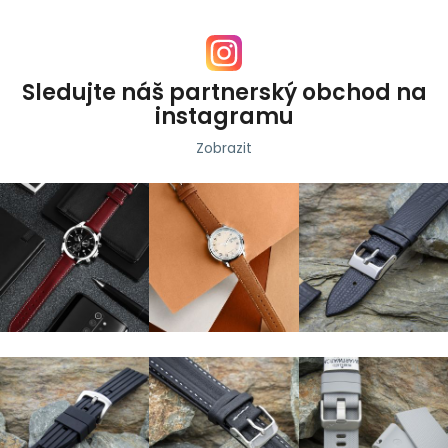
Sledujte náš partnerský obchod na
instagramu
Zobrazit