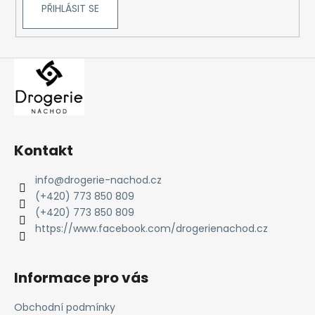
PŘIHLÁSIT SE
Kontakt
info
@
drogerie-nachod.cz
(+420) 773 850 809
(+420) 773 850 809
https://www.facebook.com/drogerienachod.cz
Informace pro vás
Obchodní podmínky