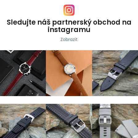
Sledujte náš partnerský obchod na
instagramu
Zobrazit