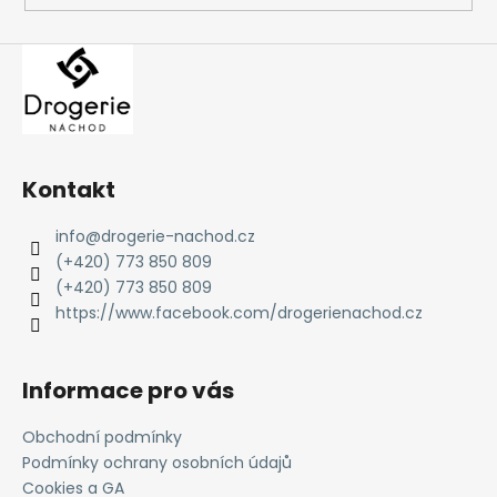
Kontakt
info
@
drogerie-nachod.cz
(+420) 773 850 809
(+420) 773 850 809
https://www.facebook.com/drogerienachod.cz
Informace pro vás
Obchodní podmínky
Podmínky ochrany osobních údajů
Cookies a GA