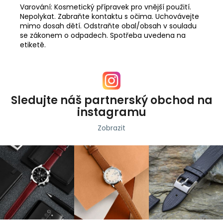
Varování: Kosmetický přípravek pro vnější použití.
Nepolykat. Zabraňte kontaktu s očima. Uchovávejte
mimo dosah dětí. Odstraňte obal/obsah v souladu
se zákonem o odpadech. Spotřeba uvedena na
etiketě.
Sledujte náš partnerský obchod na
instagramu
Zobrazit