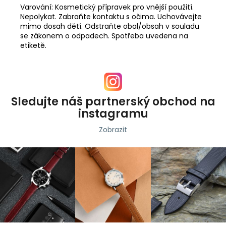
Varování: Kosmetický přípravek pro vnější použití.
Nepolykat. Zabraňte kontaktu s očima. Uchovávejte
mimo dosah dětí. Odstraňte obal/obsah v souladu
se zákonem o odpadech. Spotřeba uvedena na
etiketě.
Sledujte náš partnerský obchod na
instagramu
Zobrazit