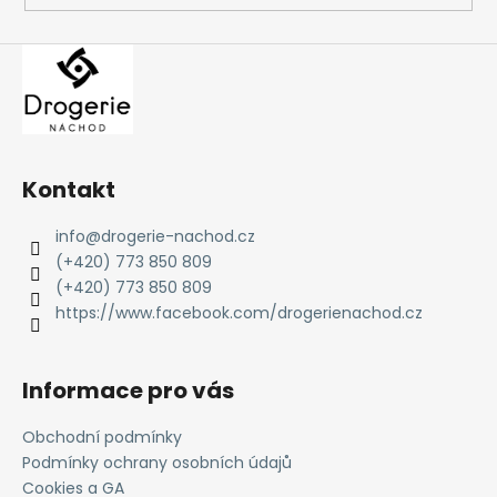
Kontakt
info
@
drogerie-nachod.cz
(+420) 773 850 809
(+420) 773 850 809
https://www.facebook.com/drogerienachod.cz
Informace pro vás
Obchodní podmínky
Podmínky ochrany osobních údajů
Cookies a GA