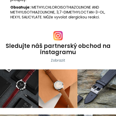
Obsahuje:
METHYLCHLOROISOTHIAZOLINONE AND
METHYLISOTHIAZOLINONE, 3,7-DIMETHYLOCTAN-3-OL,
HEXYL SALICYLATE. Může vyvolat alergickou reakci.
Sledujte náš partnerský obchod na
instagramu
Zobrazit