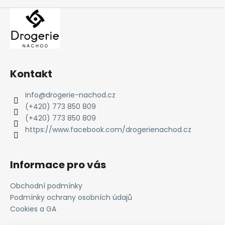
Kontakt
info
@
drogerie-nachod.cz
(+420) 773 850 809
(+420) 773 850 809
https://www.facebook.com/drogerienachod.cz
Informace pro vás
Obchodní podmínky
Podmínky ochrany osobních údajů
Cookies a GA