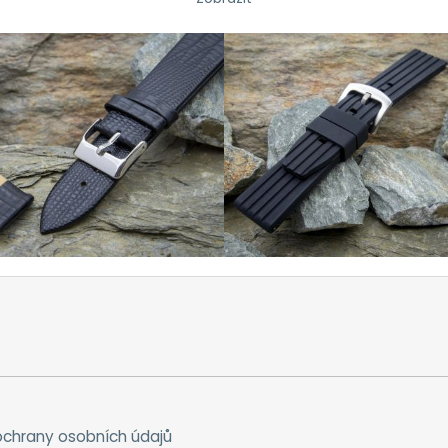
chrany osobních údajů