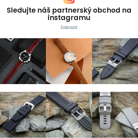
Sledujte náš partnerský obchod na
instagramu
Zobrazit