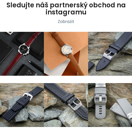
Sledujte náš partnerský obchod na
instagramu
Zobrazit