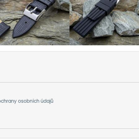
chrany osobních údajů