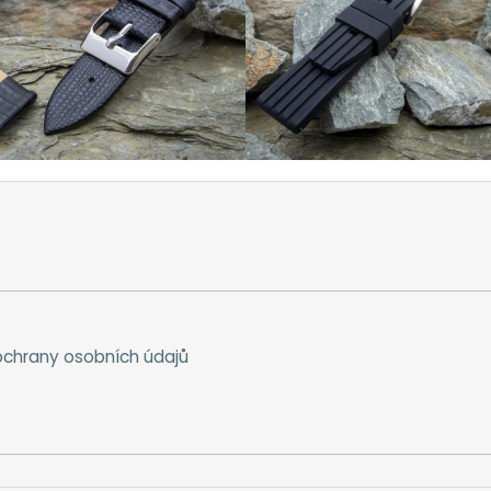
chrany osobních údajů