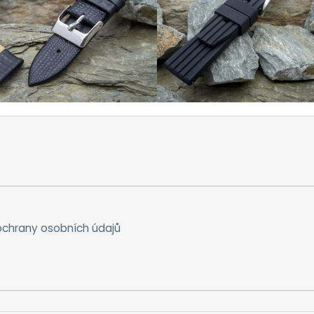
chrany osobních údajů