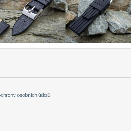
chrany osobních údajů