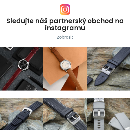
Sledujte náš partnerský obchod na
instagramu
Zobrazit