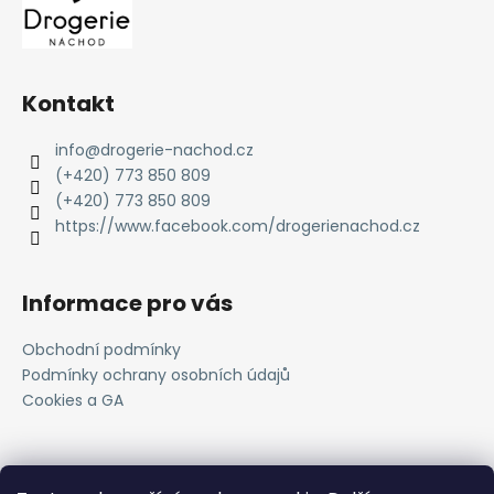
Kontakt
info
@
drogerie-nachod.cz
(+420) 773 850 809
(+420) 773 850 809
https://www.facebook.com/drogerienachod.cz
Informace pro vás
Obchodní podmínky
Podmínky ochrany osobních údajů
Cookies a GA
Novinky