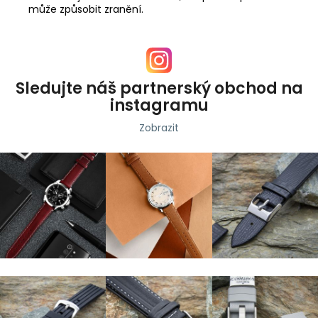
může způsobit zranění.
Sledujte náš partnerský obchod na
instagramu
Zobrazit