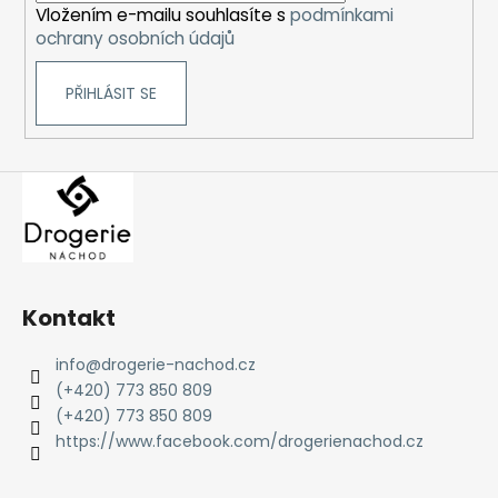
Vložením e-mailu souhlasíte s
podmínkami
ochrany osobních údajů
PŘIHLÁSIT SE
Kontakt
info
@
drogerie-nachod.cz
(+420) 773 850 809
(+420) 773 850 809
https://www.facebook.com/drogerienachod.cz