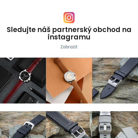
Sledujte náš partnerský obchod na
instagramu
Zobrazit