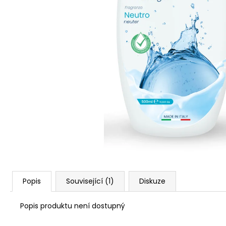
Popis
Související (1)
Diskuze
Popis produktu není dostupný