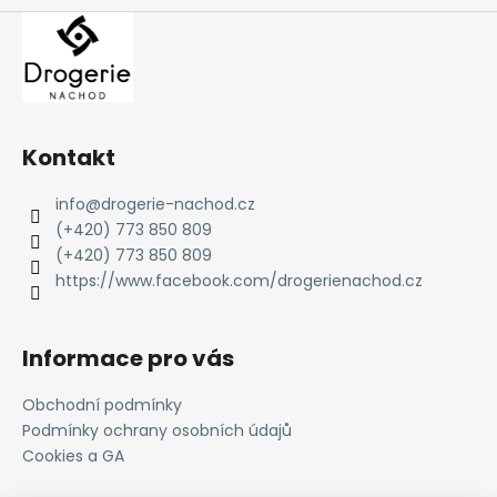
Kontakt
info
@
drogerie-nachod.cz
(+420) 773 850 809
(+420) 773 850 809
https://www.facebook.com/drogerienachod.cz
Informace pro vás
Obchodní podmínky
Podmínky ochrany osobních údajů
Cookies a GA