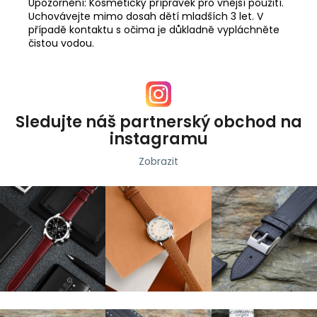
Upozornění: Kosmetický přípravek pro vnější použití.
Uchovávejte mimo dosah dětí mladších 3 let. V
případě kontaktu s očima je důkladně vypláchněte
čistou vodou.
Sledujte náš partnerský obchod na
instagramu
Zobrazit