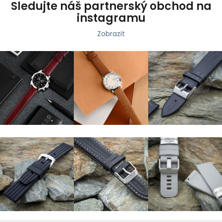
Sledujte náš partnerský obchod na
instagramu
Zobrazit