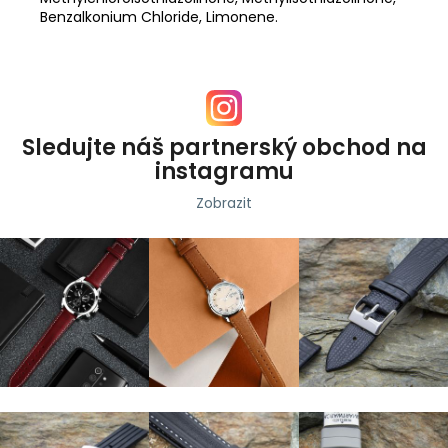
Benzalkonium Chloride, Limonene.
Sledujte náš partnerský obchod na
instagramu
Zobrazit