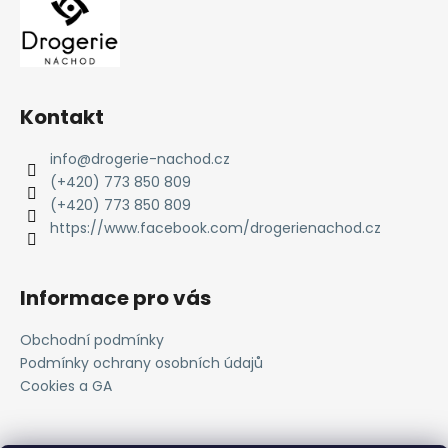
Kontakt
info
@
drogerie-nachod.cz
(+420) 773 850 809
(+420) 773 850 809
https://www.facebook.com/drogerienachod.cz
Informace pro vás
Obchodní podmínky
Podmínky ochrany osobních údajů
Cookies a GA