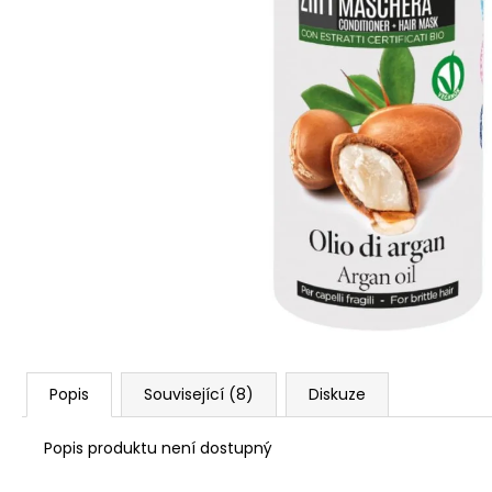
Popis
Související (8)
Diskuze
Popis produktu není dostupný