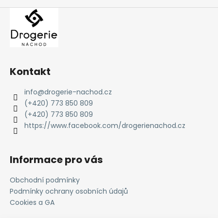
Kontakt
info
@
drogerie-nachod.cz
(+420) 773 850 809
(+420) 773 850 809
https://www.facebook.com/drogerienachod.cz
Informace pro vás
Obchodní podmínky
Podmínky ochrany osobních údajů
Cookies a GA