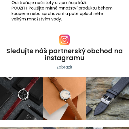
Odstraňuje nečistoty a zjemňuje kůži.
POUŽITÍ: Použijte mírné množství produktu během
koupene nebo sprchování a poté opláchněte
velkým množstvím vody.
Sledujte náš partnerský obchod na
instagramu
Zobrazit