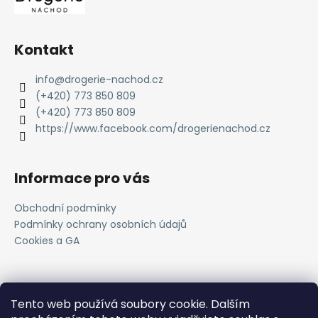
Kontakt
info
@
drogerie-nachod.cz
(+420) 773 850 809
(+420) 773 850 809
https://www.facebook.com/drogerienachod.cz
Informace pro vás
Obchodní podmínky
Podmínky ochrany osobních údajů
Cookies a GA
Novinky
Tento web používá soubory cookie. Dalším