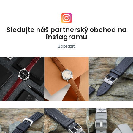
Sledujte náš partnerský obchod na
instagramu
Zobrazit