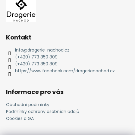
Kontakt
info
@
drogerie-nachod.cz
(+420) 773 850 809
(+420) 773 850 809
https://www.facebook.com/drogerienachod.cz
Informace pro vás
Obchodní podmínky
Podmínky ochrany osobních údajů
Cookies a GA