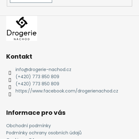
Kontakt
info
@
drogerie-nachod.cz
(+420) 773 850 809
(+420) 773 850 809
https://www.facebook.com/drogerienachod.cz
Informace pro vás
Obchodní podmínky
Podmínky ochrany osobních údajů