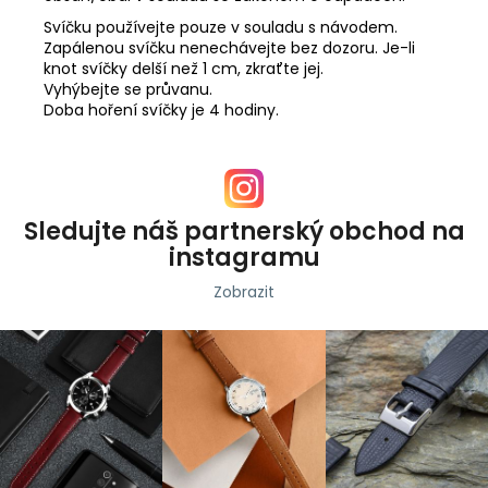
Svíčku používejte pouze v souladu s návodem.
Zapálenou svíčku nenechávejte bez dozoru. Je-li
knot svíčky delší než 1 cm, zkraťte jej.
Vyhýbejte se průvanu.
Doba hoření svíčky je 4 hodiny.
Sledujte náš partnerský obchod na
instagramu
Zobrazit