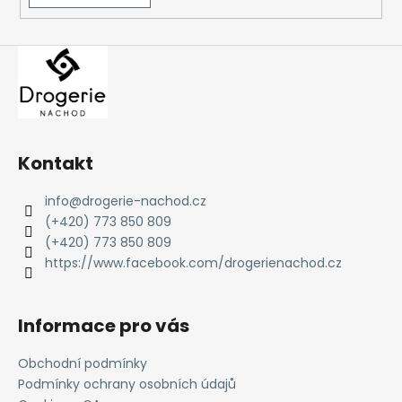
Kontakt
info
@
drogerie-nachod.cz
(+420) 773 850 809
(+420) 773 850 809
https://www.facebook.com/drogerienachod.cz
Informace pro vás
Obchodní podmínky
Podmínky ochrany osobních údajů