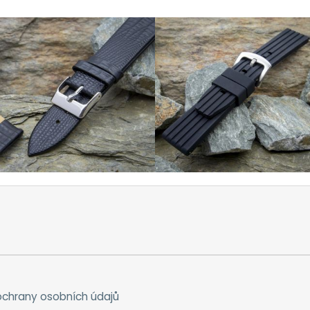
chrany osobních údajů