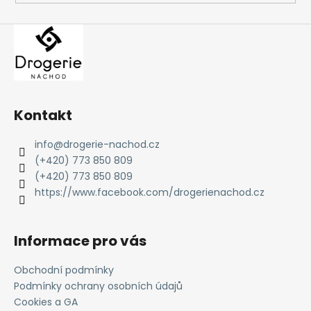
Kontakt
info
@
drogerie-nachod.cz
(+420) 773 850 809
(+420) 773 850 809
https://www.facebook.com/drogerienachod.cz
Informace pro vás
Obchodní podmínky
Podmínky ochrany osobních údajů
Cookies a GA